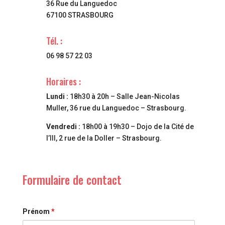
36 Rue du Languedoc
67100 STRASBOURG
Tél. :
06 98 57 22 03
Horaires :
Lundi :
18h30 à 20h – Salle Jean-Nicolas
Muller, 36 rue du Languedoc – Strasbourg.
Vendredi :
18h00 à 19h30 – Dojo de la Cité de
l’Ill, 2 rue de la Doller – Strasbourg.
Formulaire de contact
Prénom
*