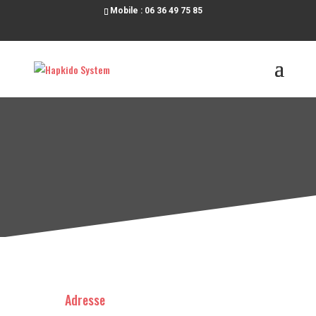
Mobile : 06 36 49 75 85
Adresse